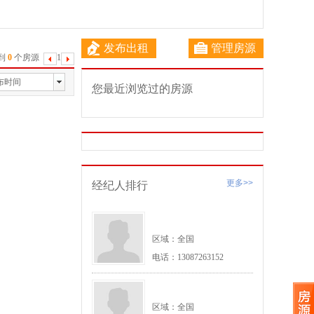
发布出租
管理房源
到
0
个房源
1
下
一
布时间
您最近浏览过的房源
页
更多>>
经纪人排行
区域：全国
电话：13087263152
区域：全国