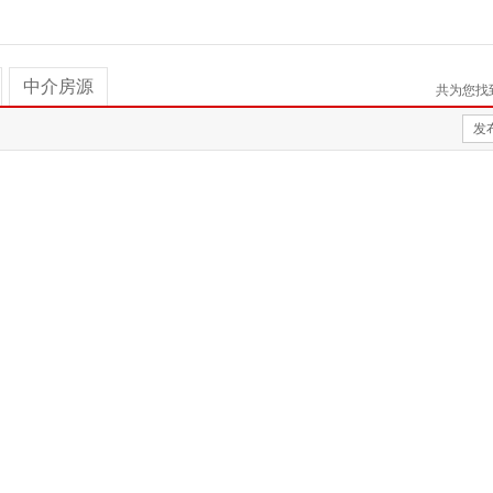
中介房源
共为您找
发