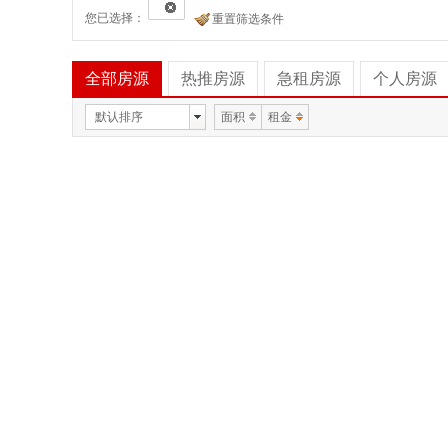
您已选择：
重置筛选条件
全部房源
热推房源
急租房源
个人房源
默认排序
面积
租金