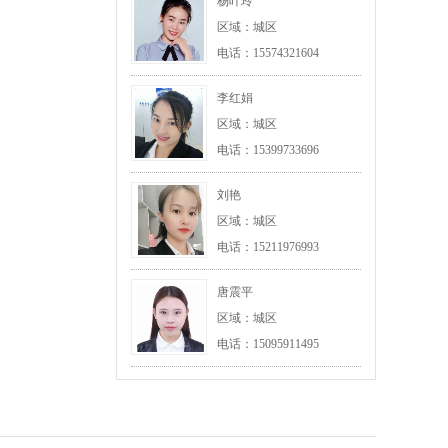
杨叶玲
区域：城区
电话：15574321604
李红娟
区域：城区
电话：15399733696
刘艳
区域：城区
电话：15211976993
唐震平
区域：城区
电话：15095911495