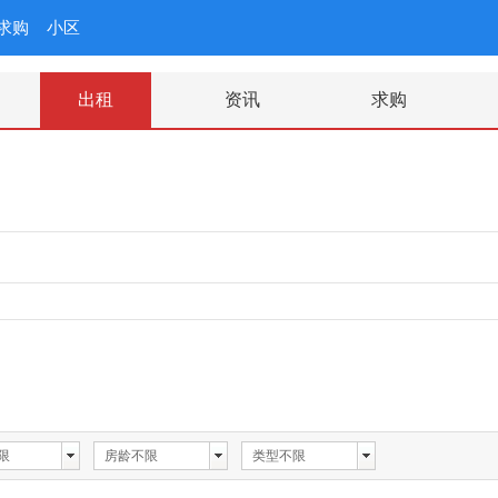
求购
小区
出租
资讯
求购
限
房龄不限
类型不限